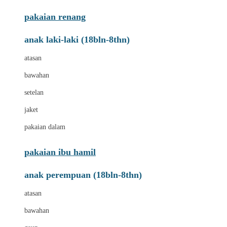
pakaian renang
anak laki-laki (18bln-8thn)
atasan
bawahan
setelan
jaket
pakaian dalam
pakaian ibu hamil
anak perempuan (18bln-8thn)
atasan
bawahan