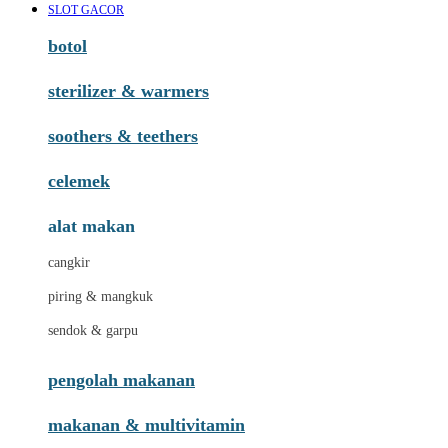
SLOT GACOR
botol
sterilizer & warmers
soothers & teethers
celemek
alat makan
cangkir
piring & mangkuk
sendok & garpu
pengolah makanan
makanan & multivitamin