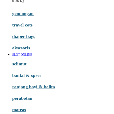
0-36 Kg
gendongan
travel cots
diaper bags
aksesoris
SLOT ONLINE
selimut
bantal & sprei
ranjang bayi & balita
perabotan
matras