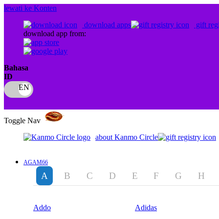
lewati ke Konten
download apps
gift reg
download app from:
Bahasa
ID
Toggle Nav
about Kanmo Circle
AGAM66
A
B
C
D
E
F
G
H
Addo
Adidas